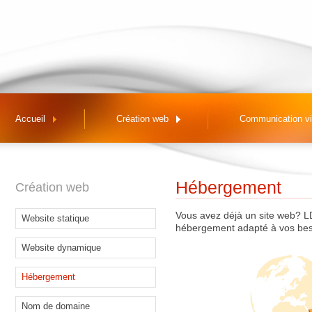
Accueil
Création web
Communication vi
Hébergement
Création web
Vous avez déjà un site web? 
Website statique
hébergement adapté à vos bes
Website dynamique
Hébergement
Nom de domaine