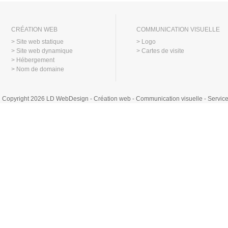
CRÉATION WEB
COMMUNICATION VISUELLE
> Site web statique
> Logo
> Site web dynamique
> Cartes de visite
> Hébergement
> Nom de domaine
Copyright 2026 LD WebDesign - Création web - Communication visuelle - Servi