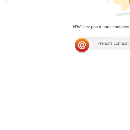
N'hésitez pas à nous contacter